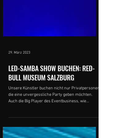
29. März 2023
LED-SAMBA SHOW BUCHEN: RED-
BULL MUSEUM SALZBURG
Unsere Künstler buchen nicht nur Privatpersonen,
die eine unvergessliche Party geben möchten.
Auch die Big Player des Eventbusiness, wie...