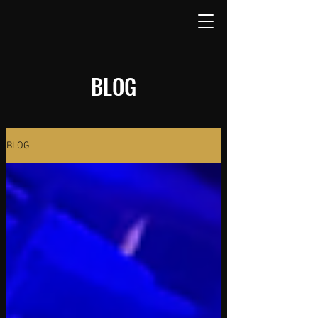
BLOG
BLOG