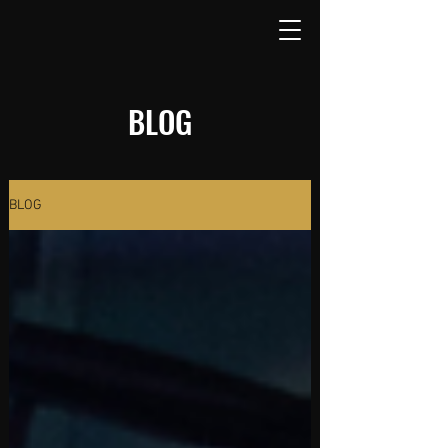
BLOG
BLOG