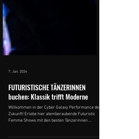
7. Jan. 2024
FUTURISTISCHE TÄNZERINNEN
buchen: Klassik trifft Moderne
Willkommen in der Cyber Galaxy Performance der
Zukunft! Erlebe hier atemberaubende Futuristic