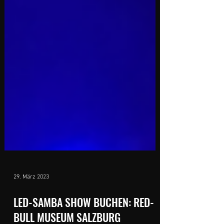
29. März 2023