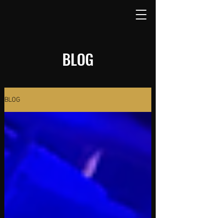
BLOG
BLOG